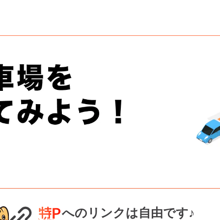
へのリンクは自由です♪