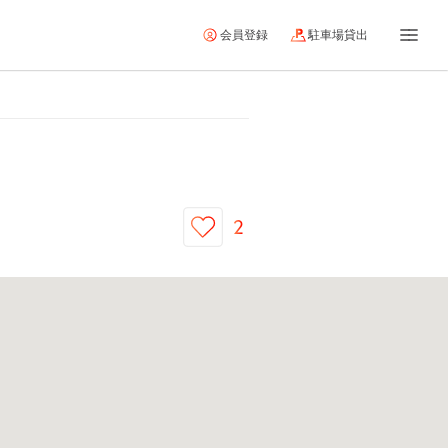
会員登録
駐車場貸出
2