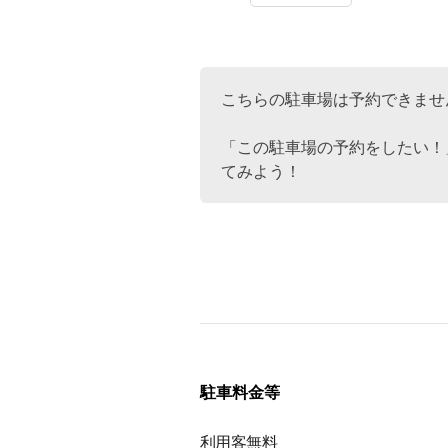
こちらの駐車場は予約できませ
「この駐車場の予約をしたい！
てみよう！
駐車料金等
利用客無料