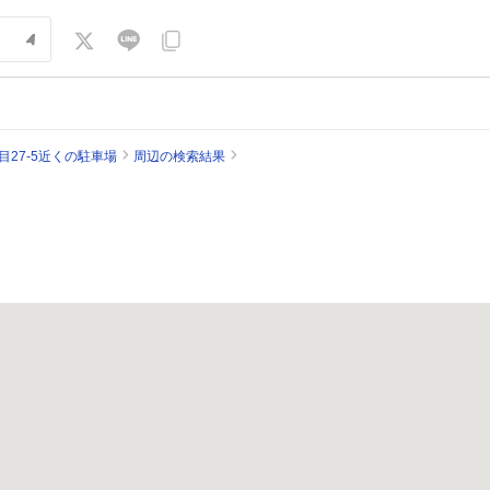
27-5近くの駐車場
周辺の検索結果