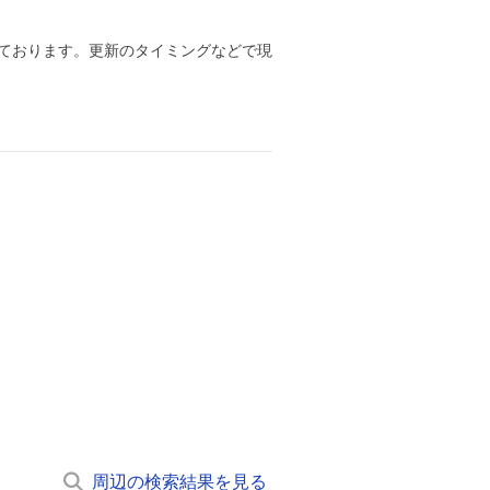
ております。更新のタイミングなどで現
周辺の検索結果を見る