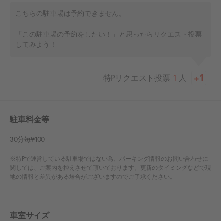
こちらの駐車場は予約できません。
「この駐車場の予約をしたい！」と思ったらリクエスト投票
してみよう！
特Pリクエスト投票
1
人
駐車料金等
30分毎¥100
※特Pで運営している駐車場ではない為、パーキング情報のお問い合わせに
関しては、ご案内を控えさせて頂いております。更新のタイミングなどで現
地の情報と差異がある場合がございますのでご了承ください。
車室サイズ