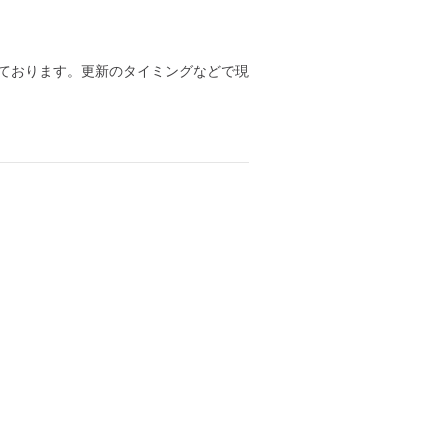
ております。更新のタイミングなどで現