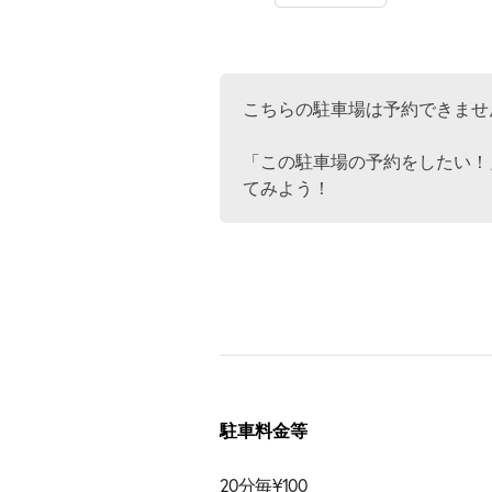
こちらの駐車場は予約できませ
「この駐車場の予約をしたい！
てみよう！
駐車料金等
20分毎¥100