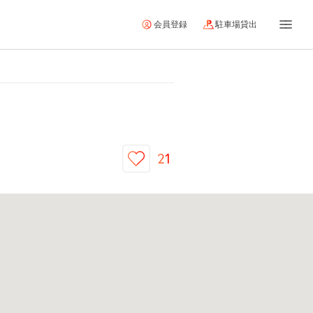
会員登録
駐車場貸出
21