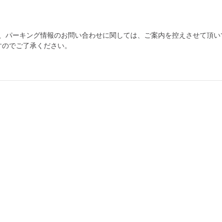
為、パーキング情報のお問い合わせに関しては、ご案内を控えさせて頂い
すのでご了承ください。