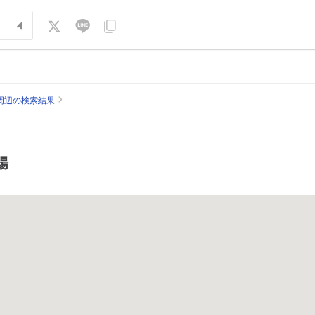
周辺の検索結果
場