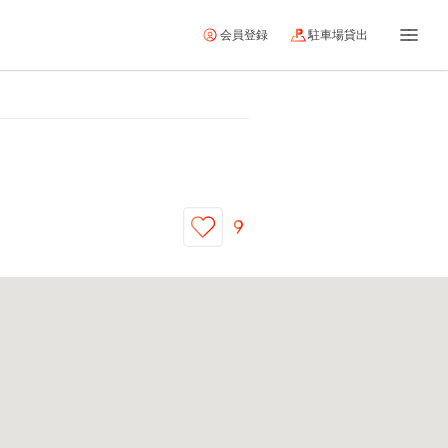
会員登録
駐車場貸出
9