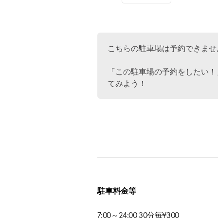
こちらの駐車場は予約できませ
「この駐車場の予約をしたい！
てみよう！
駐車料金等
7:00～24:00 30分毎¥300