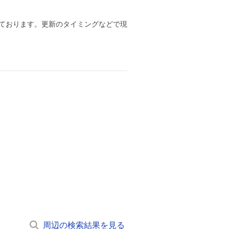
ております。更新のタイミングなどで現
周辺の検索結果を見る