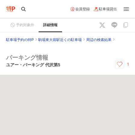
会員登録
駐車場貸出
予約対象外
詳細情報
駐車場予約の特P
駒場東大前駅近くの駐車場
周辺の検索結果
パーキング情報
1
ユアー・パーキング 代沢第5