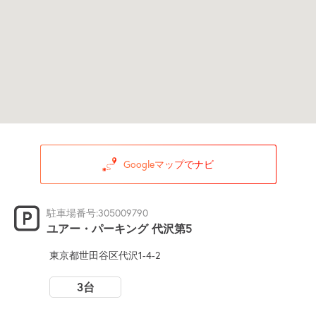
Googleマップでナビ
駐車場番号:305009790
ユアー・パーキング 代沢第5
東京都世田谷区代沢1-4-2
3台