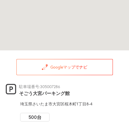
Googleマップでナビ
駐車場番号:305007286
そごう大宮パーキング館
埼玉県さいたま市大宮区桜木町1丁目8-4
500台