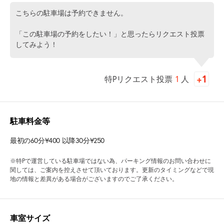
こちらの駐車場は予約できません。
「この駐車場の予約をしたい！」と思ったらリクエスト投票
してみよう！
特Pリクエスト投票
1
人
駐車料金等
最初の60分¥400 以降30分¥250
※特Pで運営している駐車場ではない為、パーキング情報のお問い合わせに
関しては、ご案内を控えさせて頂いております。更新のタイミングなどで現
地の情報と差異がある場合がございますのでご了承ください。
車室サイズ