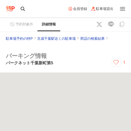
会員登録
駐車場貸出
予約対象外
詳細情報
駐車場予約の特P
京成千葉駅近くの駐車場
周辺の検索結果
パーキング情報
1
パークネット千葉新町第5