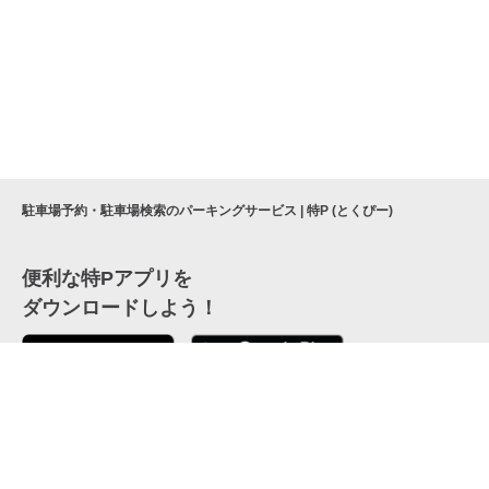
駐車場予約・駐車場検索のパーキングサービス | 特P (とくぴー)
便利な特Pアプリを
ダウンロードしよう！