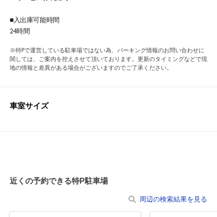
■入出庫可能時間
24時間
※特Pで運営している駐車場ではない為、パーキング情報のお問い合わせに
関しては、ご案内を控えさせて頂いております。更新のタイミングなどで現
地の情報と差異がある場合がございますのでご了承ください。
車室サイズ
近くの予約できる特P駐車場
周辺の検索結果を見る