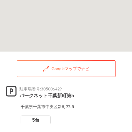
Googleマップでナビ
駐車場番号:305006429
パークネット千葉新町第5
千葉県千葉市中央区新町22-5
5台