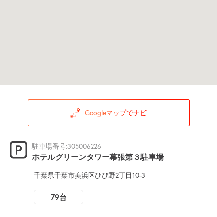
Googleマップでナビ
駐車場番号:305006226
ホテルグリーンタワー幕張第３駐車場
千葉県千葉市美浜区ひび野2丁目10-3
79台