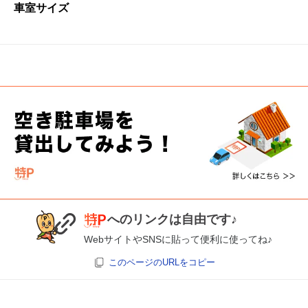
車室サイズ
へのリンクは自由です♪
WebサイトやSNSに貼って便利に使ってね♪
このページのURLをコピー