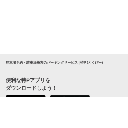
駐車場予約・駐車場検索のパーキングサービス | 特P (とくぴー)
便利な特Pアプリを
ダウンロードしよう！