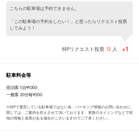
こちらの駐車場は予約できません。
「この駐車場の予約をしたい！」と思ったらリクエスト投票
してみよう！
特Pリクエスト投票
12
人
駐車料金等
宿泊客 1泊¥1000
一般客 20分毎¥200
※特Pで運営している駐車場ではない為、パーキング情報のお問い合わせに
関しては、ご案内を控えさせて頂いております。更新のタイミングなどで現
地の情報と差異がある場合がございますのでご了承ください。