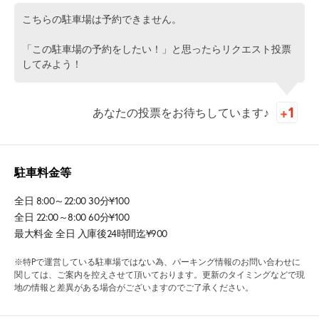
こちらの駐車場は予約できません。
「この駐車場の予約をしたい！」と思ったらリクエスト投票
してみよう！
あなたの投票をお待ちしています♪
駐車料金等
全日 8:00～22:00 30分¥100
全日 22:00～8:00 60分¥100
最大料金 全日 入庫後24時間迄¥900
※特Pで運営している駐車場ではない為、パーキング情報のお問い合わせに
関しては、ご案内を控えさせて頂いております。更新のタイミングなどで現
地の情報と差異がある場合がございますのでご了承ください。