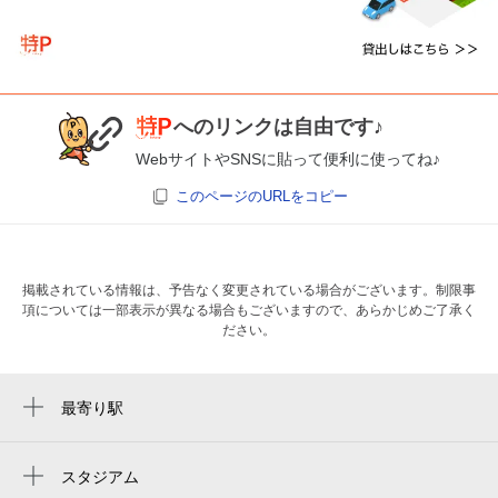
へのリンクは自由です♪
WebサイトやSNSに貼って便利に使ってね♪
このページのURLをコピー
掲載されている情報は、予告なく変更されている場合がございます。制限事
項については一部表示が異なる場合もございますので、あらかじめご了承く
ださい。
最寄り駅
京急蒲田駅
糀谷駅
スタジアム