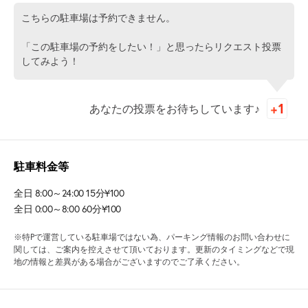
こちらの駐車場は予約できません。
「この駐車場の予約をしたい！」と思ったらリクエスト投票
してみよう！
あなたの投票をお待ちしています♪
駐車料金等
全日 8:00～24:00 15分¥100
全日 0:00～8:00 60分¥100
※特Pで運営している駐車場ではない為、パーキング情報のお問い合わせに
関しては、ご案内を控えさせて頂いております。更新のタイミングなどで現
地の情報と差異がある場合がございますのでご了承ください。