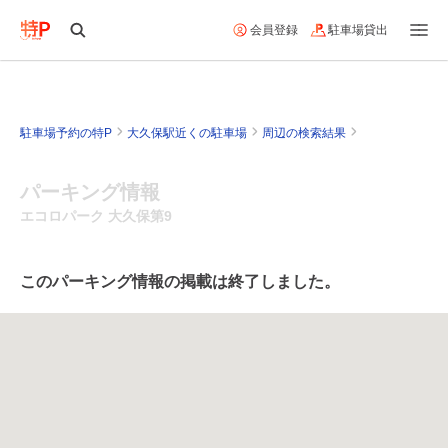
会員登録
駐車場貸出
駐車場予約の特P
大久保駅近くの駐車場
周辺の検索結果
パーキング情報
エコロパーク 大久保第9
このパーキング情報の掲載は終了しました。