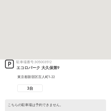
駐車場番号:305003512
エコロパーク 大久保第9
東京都新宿区百人町1-22
3台
こちらの駐車場は予約できません。