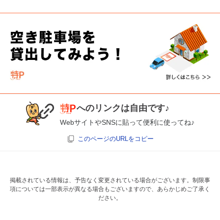
へのリンクは自由です♪
WebサイトやSNSに貼って便利に使ってね♪
このページのURLをコピー
掲載されている情報は、予告なく変更されている場合がございます。制限事
項については一部表示が異なる場合もございますので、あらかじめご了承く
ださい。