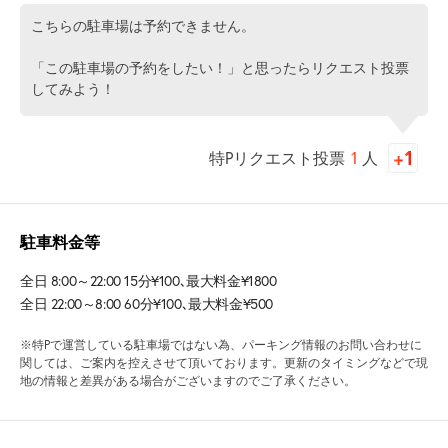
こちらの駐車場は予約できません。
「この駐車場の予約をしたい！」と思ったらリクエスト投票
してみよう！
特Pリクエスト投票
1
人
駐車料金等
全日 8:00～22:00 15分¥100､最大料金¥1800
全日 22:00～8:00 60分¥100､最大料金¥500
※特Pで運営している駐車場ではない為、パーキング情報のお問い合わせに
関しては、ご案内を控えさせて頂いております。更新のタイミングなどで現
地の情報と差異がある場合がございますのでご了承ください。