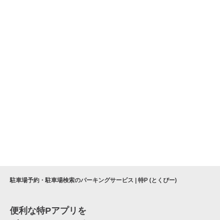
駐車場予約・駐車場検索のパーキングサービス | 特P (とくぴー)
便利な特Pアプリを