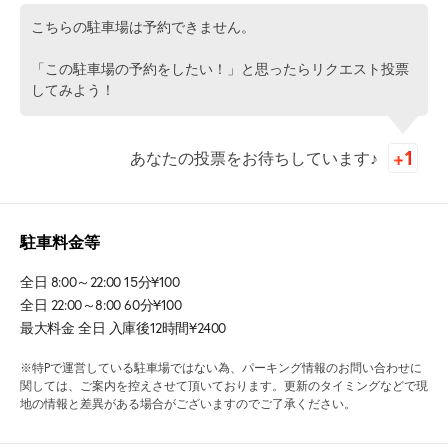
こちらの駐車場は予約できません。
「この駐車場の予約をしたい！」と思ったらリクエスト投票
してみよう！
あなたの投票をお待ちしています♪
駐車料金等
全日 8:00～22:00 15分¥100
全日 22:00～8:00 60分¥100
最大料金 全日 入庫後12時間¥2400
※特Pで運営している駐車場ではない為、パーキング情報のお問い合わせに
関しては、ご案内を控えさせて頂いております。更新のタイミングなどで現
地の情報と差異がある場合がございますのでご了承ください。