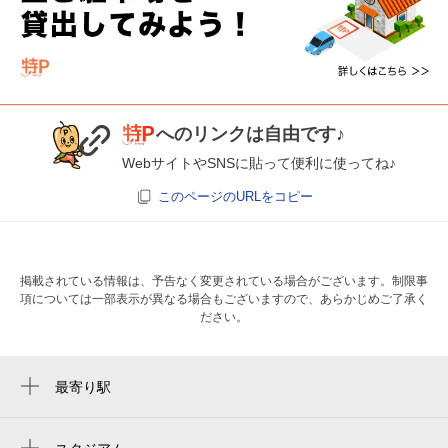
次へ
へのリンクは自由です♪
WebサイトやSNSに貼って便利に使ってね♪
このページのURLをコピー
掲載されている情報は、予告なく変更されている場合がございます。制限事
項については一部表示が異なる場合もございますので、あらかじめご了承く
ださい。
最寄り駅
下北沢駅
新代田駅