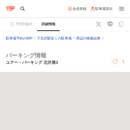
会員登録
駐車場貸出
予約対象外
詳細情報
駐車場予約の特P
下北沢駅近くの駐車場
周辺の検索結果
パーキング情報
1
ユアー・パーキング 北沢第3