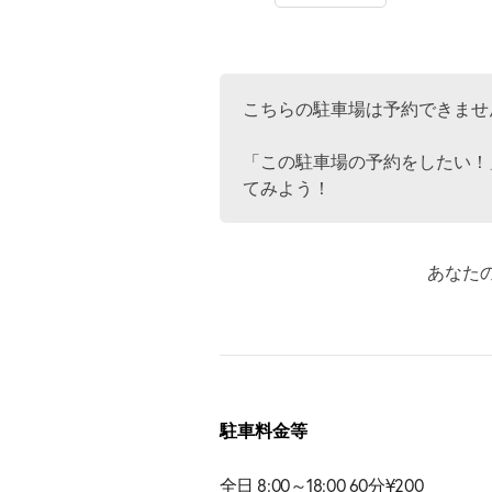
こちらの駐車場は予約できませ
「この駐車場の予約をしたい！
てみよう！
あなた
駐車料金等
全日 8:00～18:00 60分¥200