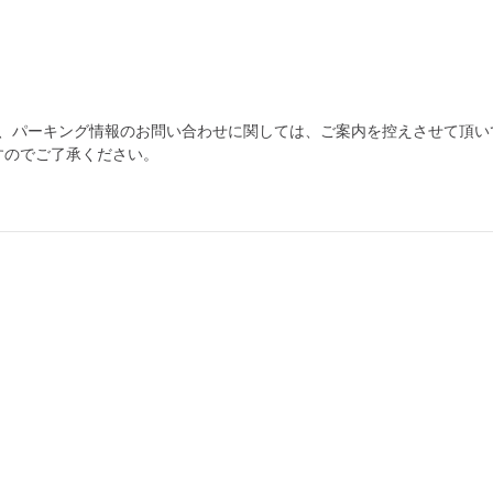
為、パーキング情報のお問い合わせに関しては、ご案内を控えさせて頂い
すのでご了承ください。