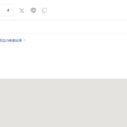
周辺の検索結果