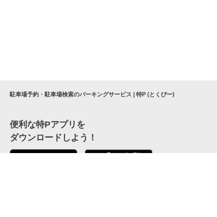
駐車場予約・駐車場検索のパーキングサービス | 特P (とくぴー)
便利な特Pアプリを
ダウンロードしよう！