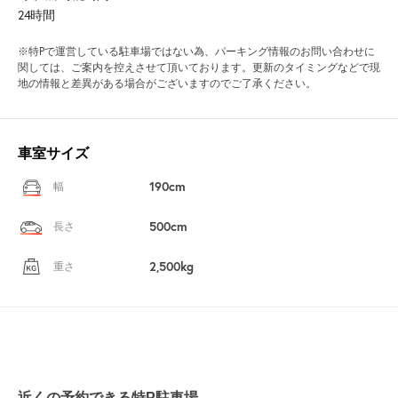
24時間
※特Pで運営している駐車場ではない為、パーキング情報のお問い合わせに
関しては、ご案内を控えさせて頂いております。更新のタイミングなどで現
地の情報と差異がある場合がございますのでご了承ください。
車室サイズ
190cm
幅
500cm
長さ
2,500kg
重さ
近くの予約できる特P駐車場