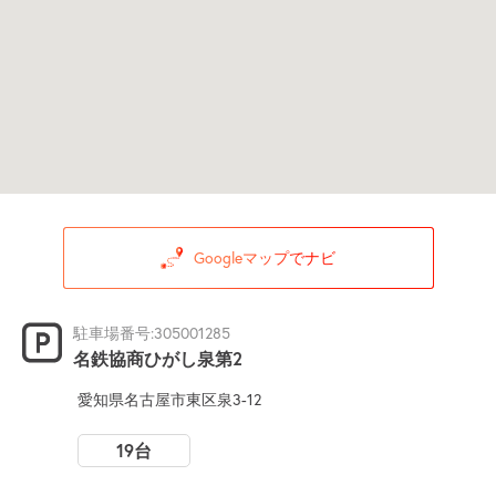
Googleマップでナビ
駐車場番号:305001285
名鉄協商ひがし泉第2
愛知県名古屋市東区泉3-12
19台