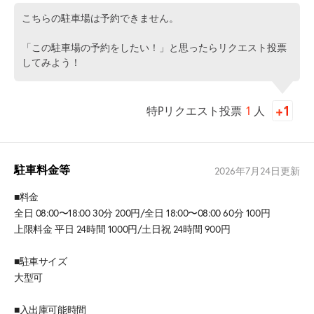
こちらの駐車場は予約できません。
「この駐車場の予約をしたい！」と思ったらリクエスト投票
してみよう！
特Pリクエスト投票
1
人
駐車料金等
2026年7月24日
更新
■料金
全日 08:00〜18:00 30分 200円/全日 18:00〜08:00 60分 100円
上限料金 平日 24時間 1000円/土日祝 24時間 900円
■駐車サイズ
大型可
■入出庫可能時間