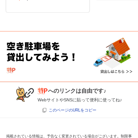
へのリンクは自由です♪
WebサイトやSNSに貼って便利に使ってね♪
このページのURLをコピー
掲載されている情報は、予告なく変更されている場合がございます。制限事