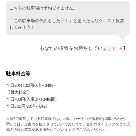
こちらの駐車場は予約できません。
「この駐車場の予約をしたい！」と思ったらリクエスト投票
してみよう！
あなたの投票をお待ちしています♪
駐車料金等
全日20分100円(0時～24時)
【最大料金】
全日700円(入庫より24時間)
全日300円(20時～8時)
※特Pで運営している駐車場ではない為、パーキング情報のお問い合わせに
関しては、ご案内を控えさせて頂いております。更新のタイミングなどで現
地の情報と差異がある場合がございますのでご了承ください。