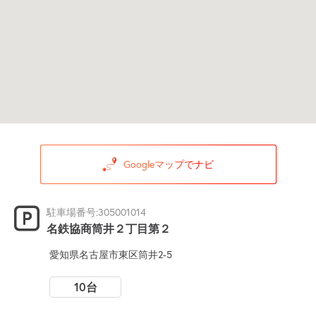
Googleマップでナビ
駐車場番号:305001014
名鉄協商筒井２丁目第２
愛知県名古屋市東区筒井2-5
10台