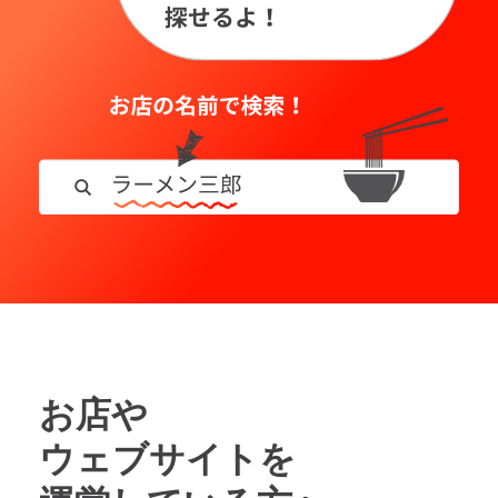
お店や
ウェブサイトを