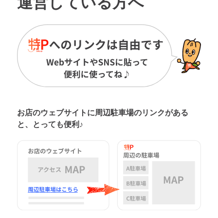
運営している方へ
お店のウェブサイトに周辺駐車場の
リンクがある
と、とっても便利♪