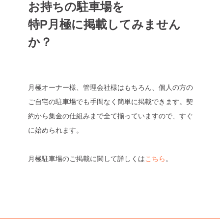
お持ちの駐車場を
特P月極に掲載してみません
か？
月極オーナー様、管理会社様はもちろん、個人の方の
ご自宅の駐車場でも手間なく簡単に掲載できます。契
約から集金の仕組みまで全て揃っていますので、すぐ
に始められます。
月極駐車場のご掲載に関して詳しくは
こちら
。