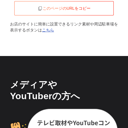
このページのURLをコピー
お店のサイトに簡単に設置できるリンク素材や周辺駐車場を
表示するボタンは
こちら
メディアや
YouTuberの方へ