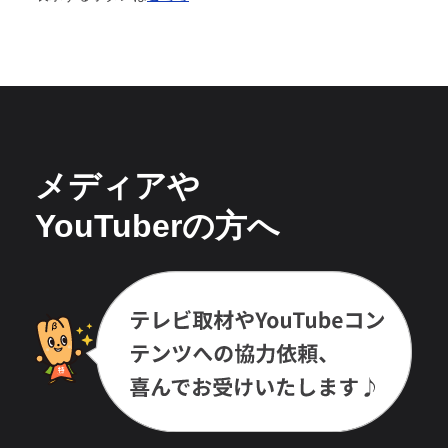
メディアや
YouTuberの方へ