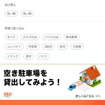
並び替え
近い順
安い順
車種で絞り込み
すべて
クルマのみ
バイクのみ
軽自動車
コンパクト
中型車
1BOX
SUV
大型車
トラック
原付
バイク