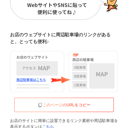
お店のウェブサイトに周辺駐車場の
リンクがある
と、とっても便利♪
このページのURLをコピー
お店のサイトに簡単に設置できるリンク素材や周辺駐車場を
表示するボタンは
こちら