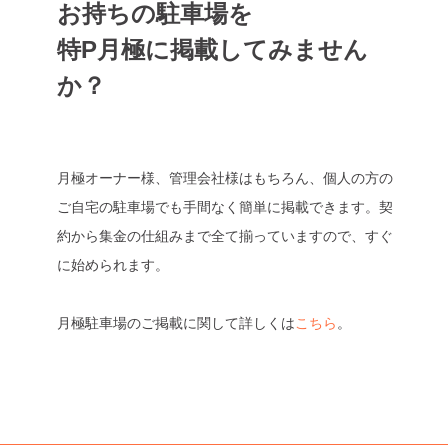
お持ちの駐車場を
特P月極に掲載してみません
か？
月極オーナー様、管理会社様はもちろん、個人の方の
ご自宅の駐車場でも手間なく簡単に掲載できます。契
約から集金の仕組みまで全て揃っていますので、すぐ
に始められます。
月極駐車場のご掲載に関して詳しくは
こちら
。