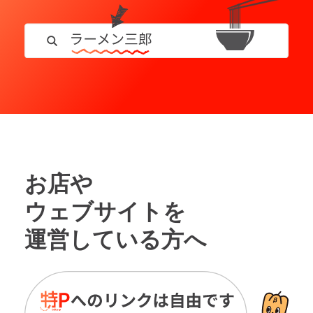
お店や
ウェブサイトを
運営している方へ