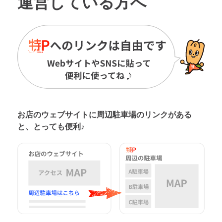
運営している方へ
お店のウェブサイトに周辺駐車場の
リンクがある
と、とっても便利♪