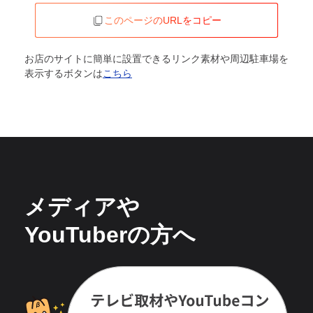
このページのURLをコピー
お店のサイトに簡単に設置できるリンク素材や周辺駐車場を
表示するボタンは
こちら
メディアや
YouTuberの方へ