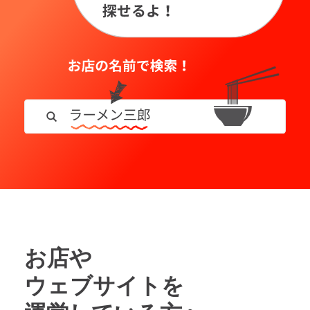
お店や
ウェブサイトを