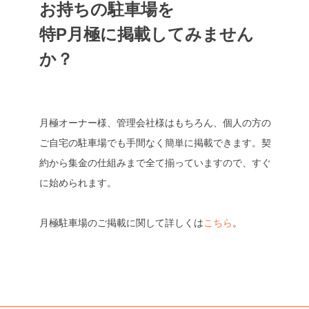
お持ちの駐車場を
特P月極に掲載してみません
か？
月極オーナー様、管理会社様はもちろん、個人の方の
ご自宅の駐車場でも手間なく簡単に掲載できます。契
約から集金の仕組みまで全て揃っていますので、すぐ
に始められます。
月極駐車場のご掲載に関して詳しくは
こちら
。