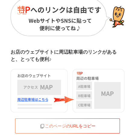
お店のウェブサイトに周辺駐車場の
リンクがある
と、とっても便利♪
このページのURLをコピー