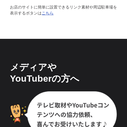
お店のサイトに簡単に設置できるリンク素材や周辺駐車場を
表示するボタンは
こちら
メディアや
YouTuberの方へ