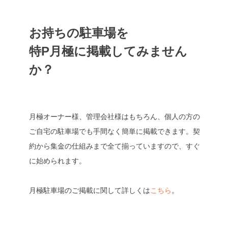
お持ちの駐車場を
特P月極に掲載してみません
か？
月極オーナー様、管理会社様はもちろん、個人の方の
ご自宅の駐車場でも手間なく簡単に掲載できます。契
約から集金の仕組みまで全て揃っていますので、すぐ
に始められます。
月極駐車場のご掲載に関して詳しくは
こちら
。