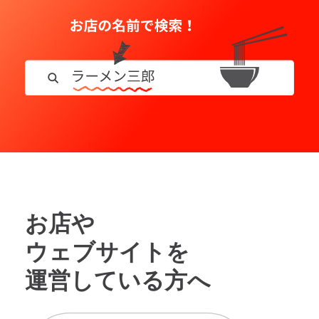
お店や
ウェブサイトを
運営している方へ