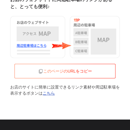
と、とっても便利♪
このページのURLをコピー
お店のサイトに簡単に設置できるリンク素材や周辺駐車場を
表示するボタンは
こちら