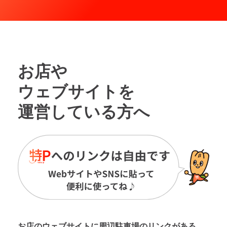
お店や
ウェブサイトを
運営している方へ
お店のウェブサイトに周辺駐車場の
リンクがある