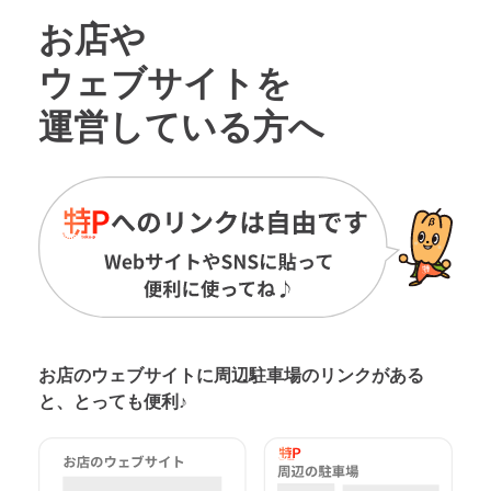
お店や
ウェブサイトを
運営している方へ
お店のウェブサイトに周辺駐車場の
リンクがある
と、とっても便利♪