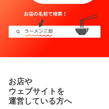
お店や
ウェブサイトを
運営している方へ