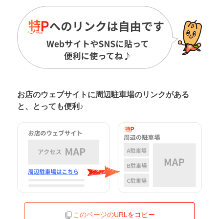
お店のウェブサイトに周辺駐車場の
リンクがある
と、とっても便利♪
このページのURLをコピー