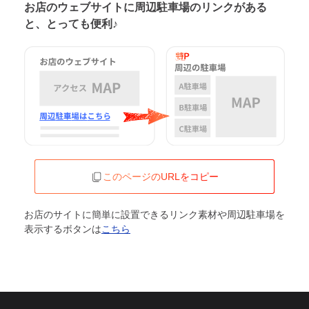
お店のウェブサイトに周辺駐車場の
リンクがある
と、とっても便利♪
このページのURLをコピー
お店のサイトに簡単に設置できるリンク素材や周辺駐車場を
表示するボタンは
こちら