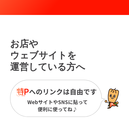
お店や
ウェブサイトを
運営している方へ