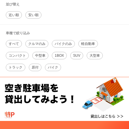
並び替え
近い順
安い順
車種で絞り込み
すべて
クルマのみ
バイクのみ
軽自動車
コンパクト
中型車
1BOX
SUV
大型車
トラック
原付
バイク