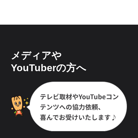
メディアや
YouTuberの方へ