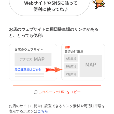
お店のウェブサイトに周辺駐車場の
リンクがある
と、とっても便利♪
このページのURLをコピー
お店のサイトに簡単に設置できるリンク素材や周辺駐車場を
表示するボタンは
こちら