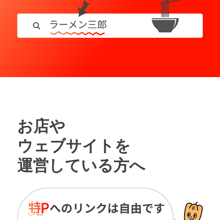
お店や
ウェブサイトを
運営している方へ