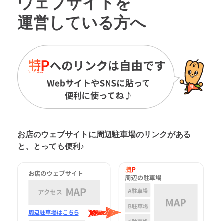
ウェブサイトを
運営している方へ
お店のウェブサイトに周辺駐車場の
リンクがある
と、とっても便利♪