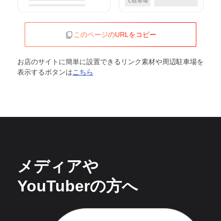
このページのURLをコピー
お店のサイトに簡単に設置できるリンク素材や周辺駐車場を
表示するボタンは
こちら
メディアや
YouTuberの方へ