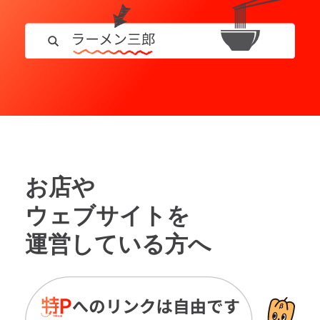
お店や
ウェブサイトを
運営している方へ