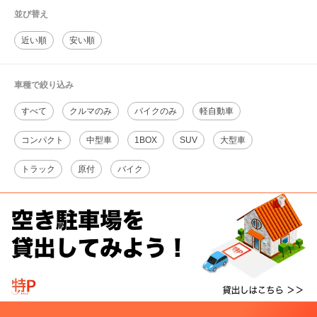
並び替え
近い順
安い順
車種で絞り込み
すべて
クルマのみ
バイクのみ
軽自動車
コンパクト
中型車
1BOX
SUV
大型車
トラック
原付
バイク