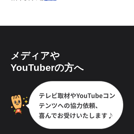
メディアや
YouTuberの方へ