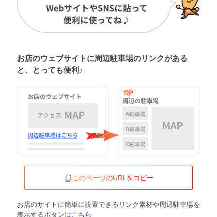
お店のウェブサイトに周辺駐車場の
リンクがある
と、とっても便利♪
このページのURLをコピー
お店のサイトに簡単に設置できるリンク素材や周辺駐車場を
表示するボタンは
こちら