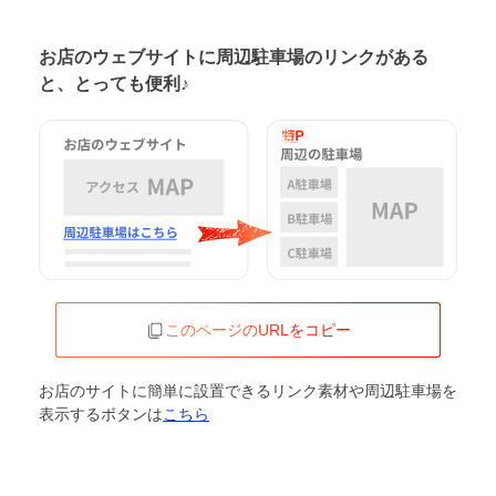
お店のウェブサイトに周辺駐車場の
リンクがある
と、とっても便利♪
このページのURLをコピー
お店のサイトに簡単に設置できるリンク素材や周辺駐車場を
表示するボタンは
こちら