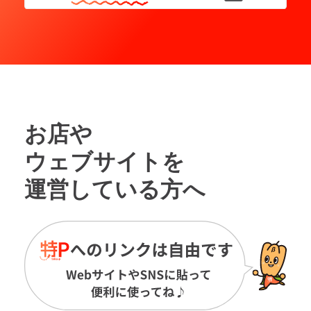
お店や
ウェブサイトを
運営している方へ