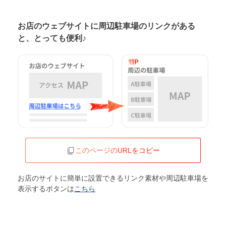
お店のウェブサイトに周辺駐車場の
リンクがある
と、とっても便利♪
このページのURLをコピー
お店のサイトに簡単に設置できるリンク素材や周辺駐車場を
表示するボタンは
こちら