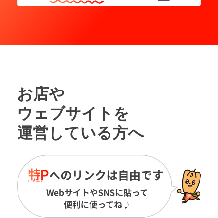
お店や
ウェブサイトを
運営している方へ