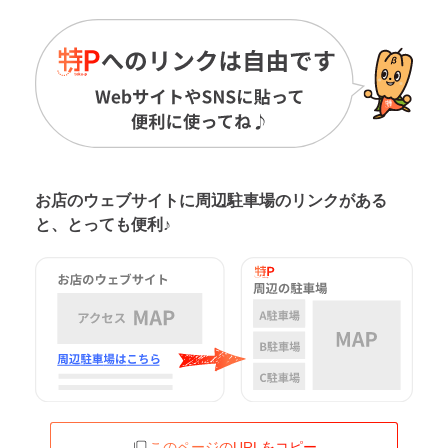
お店のウェブサイトに周辺駐車場の
リンクがある
と、とっても便利♪
このページのURLをコピー