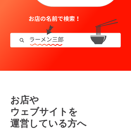
お店や
ウェブサイトを
運営している方へ