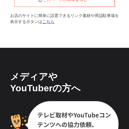
お店のサイトに簡単に設置できるリンク素材や周辺駐車場を
表示するボタンは
こちら
メディアや
YouTuberの方へ