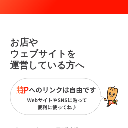
お店や
ウェブサイトを
運営している方へ