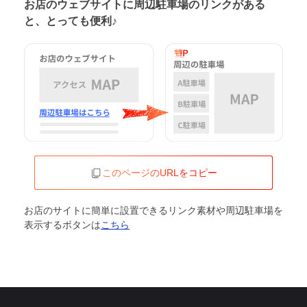
お店のウェブサイトに周辺駐車場の
リンクがある
と、とっても便利♪
このページのURLをコピー
お店のサイトに簡単に設置できるリンク素材や周辺駐車場を
表示するボタンは
こちら