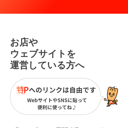
お店や
ウェブサイトを
運営している方へ