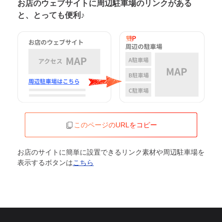
お店のウェブサイトに周辺駐車場の
リンクがある
と、とっても便利♪
このページのURLをコピー
お店のサイトに簡単に設置できるリンク素材や周辺駐車場を
表示するボタンは
こちら