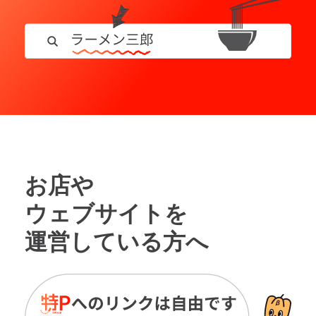
お店や
ウェブサイトを
運営している方へ