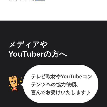
メディアや
YouTuberの方へ