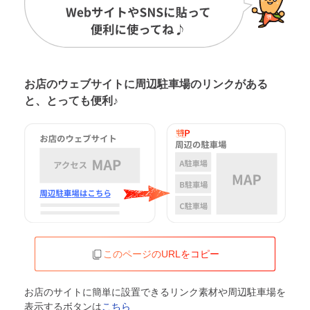
お店のウェブサイトに周辺駐車場の
リンクがある
と、とっても便利♪
このページのURLをコピー
お店のサイトに簡単に設置できるリンク素材や周辺駐車場を
表示するボタンは
こちら