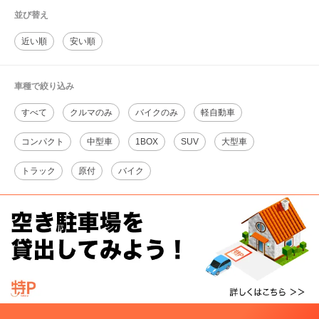
並び替え
近い順
安い順
車種で絞り込み
すべて
クルマのみ
バイクのみ
軽自動車
コンパクト
中型車
1BOX
SUV
大型車
トラック
原付
バイク