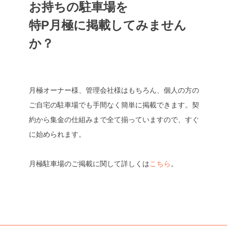
お持ちの駐車場を
特P月極に掲載してみません
か？
月極オーナー様、管理会社様はもちろん、個人の方の
ご自宅の駐車場でも手間なく簡単に掲載できます。契
約から集金の仕組みまで全て揃っていますので、すぐ
に始められます。
月極駐車場のご掲載に関して詳しくは
こちら
。