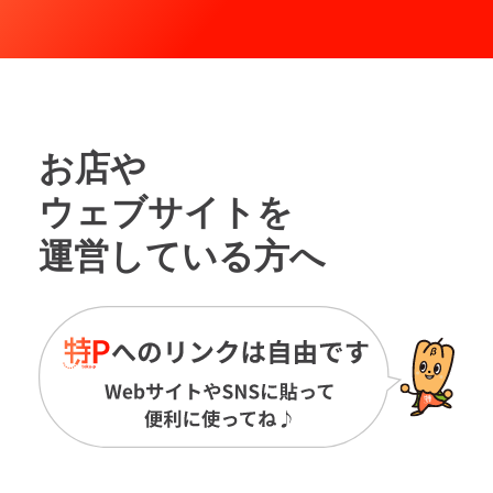
お店や
ウェブサイトを
運営している方へ