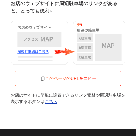
お店のウェブサイトに周辺駐車場の
リンクがある
と、とっても便利♪
このページのURLをコピー
お店のサイトに簡単に設置できるリンク素材や周辺駐車場を
表示するボタンは
こちら