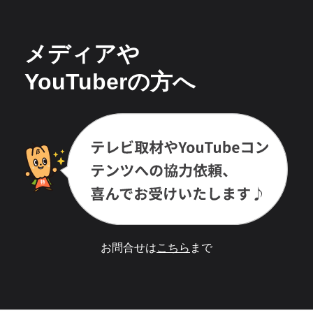
メディアや
YouTuberの方へ
お問合せは
こちら
まで