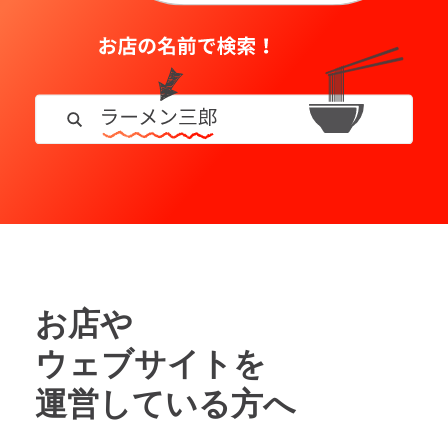
お店や
ウェブサイトを
運営している方へ