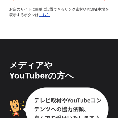
お店のサイトに簡単に設置できるリンク素材や周辺駐車場を
表示するボタンは
こちら
メディアや
YouTuberの方へ