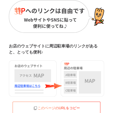
お店のウェブサイトに周辺駐車場の
リンクがある
と、とっても便利♪
このページのURLをコピー