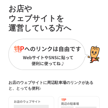
お店や
ウェブサイトを
運営している方へ
お店のウェブサイトに周辺駐車場の
リンクがある
と、とっても便利♪