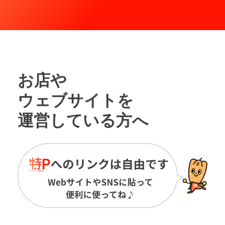
お店や
ウェブサイトを
運営している方へ