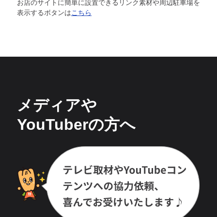
お店のサイトに簡単に設置できるリンク素材や周辺駐車場を
表示するボタンは
こちら
メディアや
YouTuberの方へ