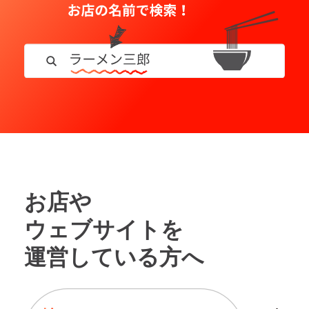
お店や
ウェブサイトを
運営している方へ