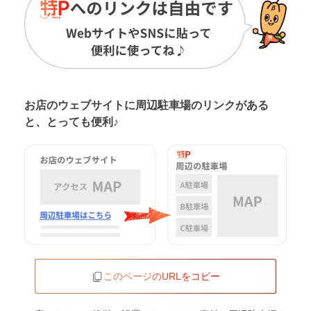
お店のウェブサイトに周辺駐車場の
リンクがある
と、とっても便利♪
このページのURLをコピー