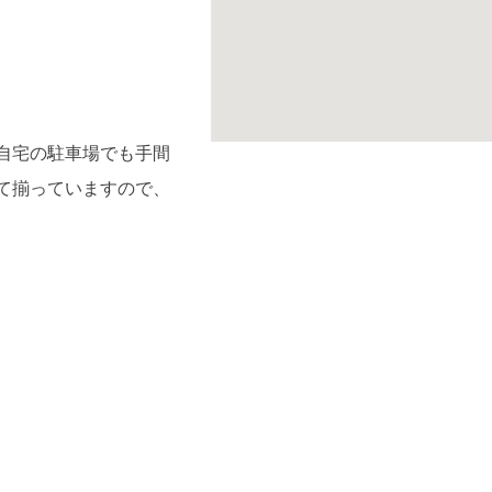
自宅の駐車場でも手間
て揃っていますので、