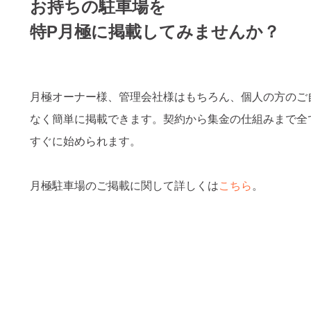
お持ちの駐車場を
特P月極に掲載してみませんか？
月極オーナー様、管理会社様はもちろん、個人の方のご
なく簡単に掲載できます。契約から集金の仕組みまで全
すぐに始められます。
月極駐車場のご掲載に関して詳しくは
こちら
。