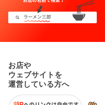
お店や
ウェブサイトを
運営している方へ