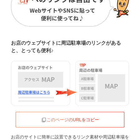
お店のウェブサイトに周辺駐車場の
リンクがある
と、とっても便利♪
このページのURLをコピー
お店のサイトに簡単に設置できるリンク素材や周辺駐車場を