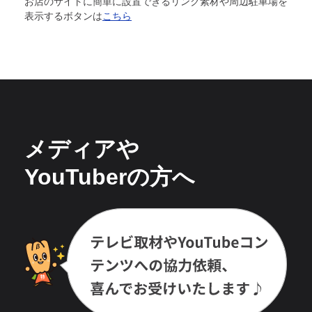
お店のサイトに簡単に設置できるリンク素材や周辺駐車場を
表示するボタンは
こちら
メディアや
YouTuberの方へ