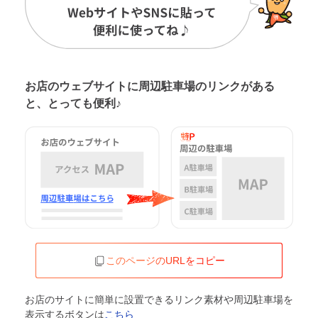
お店のウェブサイトに周辺駐車場の
リンクがある
と、とっても便利♪
このページのURLをコピー
お店のサイトに簡単に設置できるリンク素材や周辺駐車場を
表示するボタンは
こちら