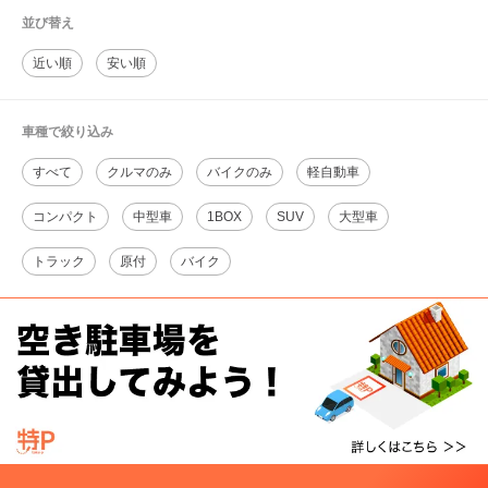
並び替え
近い順
安い順
車種で絞り込み
すべて
クルマのみ
バイクのみ
軽自動車
コンパクト
中型車
1BOX
SUV
大型車
トラック
原付
バイク