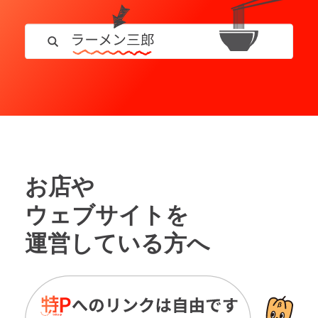
お店や
ウェブサイトを
運営している方へ