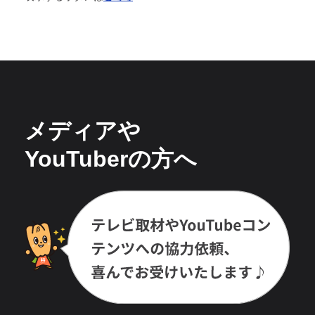
メディアや
YouTuberの方へ