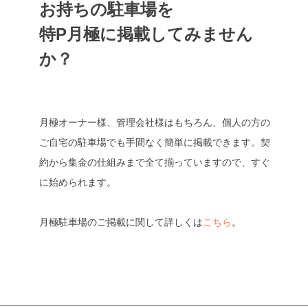
お持ちの駐車場を
特P月極に掲載してみません
か？
月極オーナー様、管理会社様はもちろん、個人の方の
ご自宅の駐車場でも手間なく簡単に掲載できます。契
約から集金の仕組みまで全て揃っていますので、すぐ
に始められます。
月極駐車場のご掲載に関して詳しくは
こちら
。