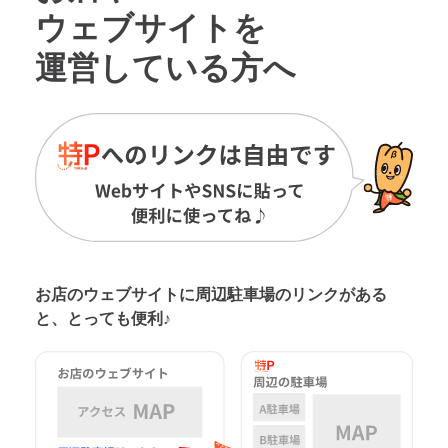
ウェブサイトを
運営している方へ
お店のウェブサイトに周辺駐車場の
リンクがある
と、とっても便利♪