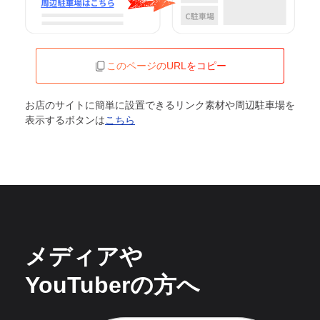
このページのURLをコピー
お店のサイトに簡単に設置できるリンク素材や周辺駐車場を
表示するボタンは
こちら
メディアや
YouTuberの方へ