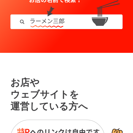
お店や
ウェブサイトを
運営している方へ