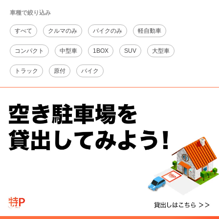
車種で絞り込み
すべて
クルマのみ
バイクのみ
軽自動車
コンパクト
中型車
1BOX
SUV
大型車
トラック
原付
バイク