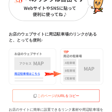
お店のウェブサイトに周辺駐車場の
リンクがある
と、とっても便利♪
このページのURLをコピー
お店のサイトに簡単に設置できるリンク素材や周辺駐車場を