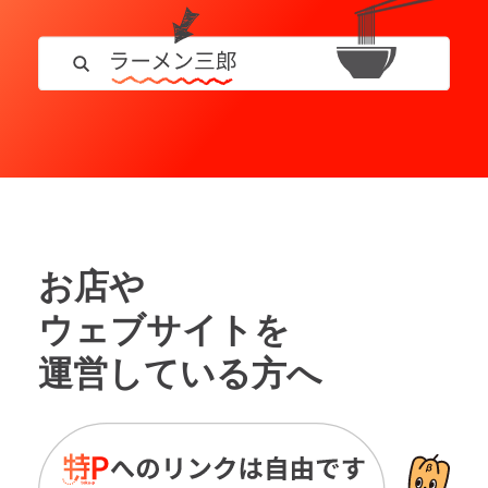
お店や
ウェブサイトを
運営している方へ