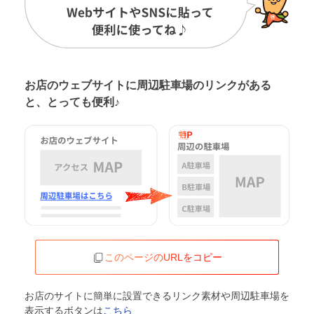
お店のウェブサイトに周辺駐車場の
リンクがある
と、とっても便利♪
このページのURLをコピー
お店のサイトに簡単に設置できるリンク素材や周辺駐車場を
表示するボタンは
こちら