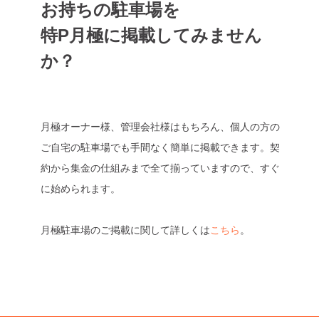
お持ちの駐車場を
特P月極に掲載してみません
か？
月極オーナー様、管理会社様はもちろん、個人の方の
ご自宅の駐車場でも手間なく簡単に掲載できます。契
約から集金の仕組みまで全て揃っていますので、すぐ
に始められます。
月極駐車場のご掲載に関して詳しくは
こちら
。