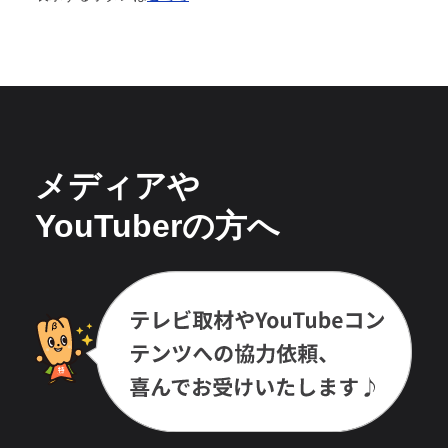
メディアや
YouTuberの方へ