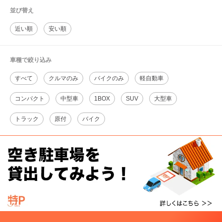
並び替え
近い順
安い順
車種で絞り込み
すべて
クルマのみ
バイクのみ
軽自動車
コンパクト
中型車
1BOX
SUV
大型車
トラック
原付
バイク