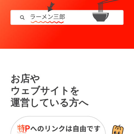
お店や
ウェブサイトを
運営している方へ