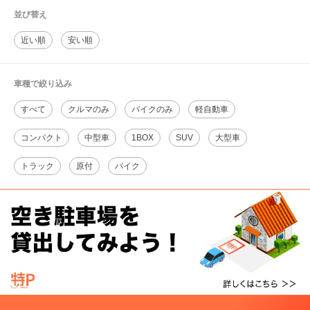
並び替え
近い順
安い順
車種で絞り込み
すべて
クルマのみ
バイクのみ
軽自動車
コンパクト
中型車
1BOX
SUV
大型車
トラック
原付
バイク