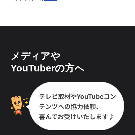
メディアや
YouTuberの方へ