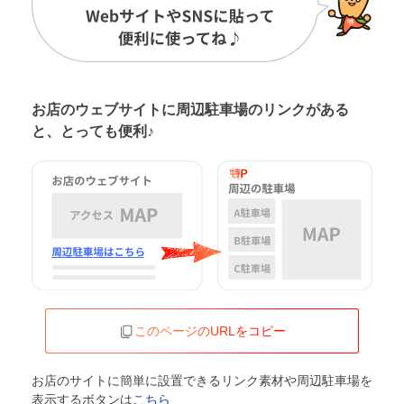
お店のウェブサイトに周辺駐車場の
リンクがある
と、とっても便利♪
このページのURLをコピー
お店のサイトに簡単に設置できるリンク素材や周辺駐車場を
表示するボタンは
こちら