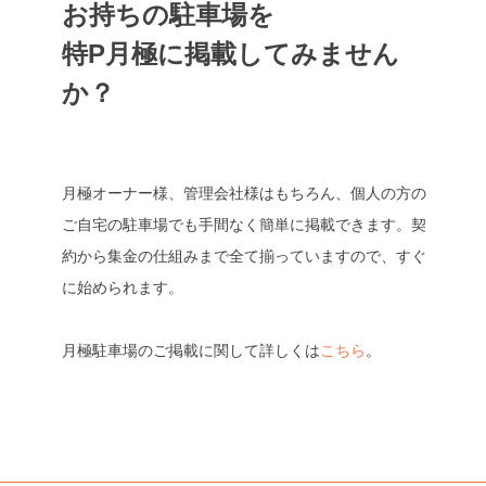
お持ちの駐車場を
特P月極に掲載してみません
か？
月極オーナー様、管理会社様はもちろん、個人の方の
ご自宅の駐車場でも手間なく簡単に掲載できます。契
約から集金の仕組みまで全て揃っていますので、すぐ
に始められます。
月極駐車場のご掲載に関して詳しくは
こちら
。