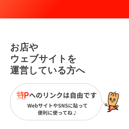
お店や
ウェブサイトを
運営している方へ