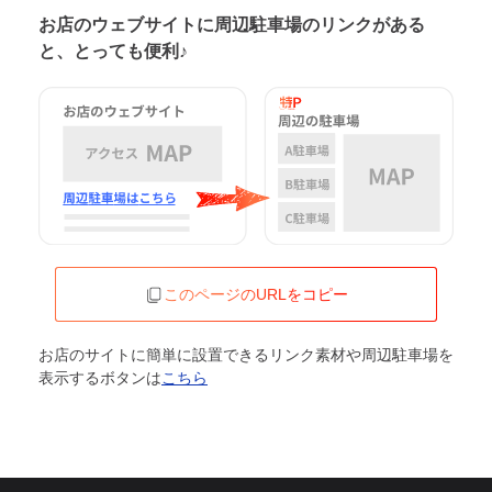
お店のウェブサイトに周辺駐車場の
リンクがある
と、とっても便利♪
このページのURLをコピー
お店のサイトに簡単に設置できるリンク素材や周辺駐車場を
表示するボタンは
こちら