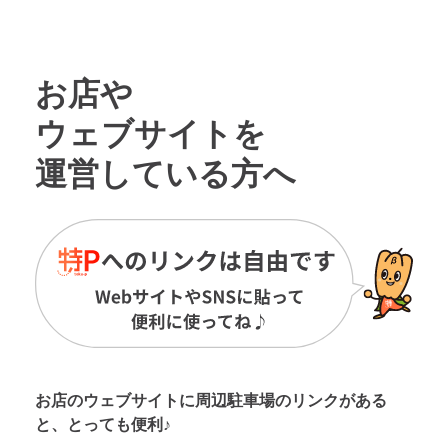
お店や
ウェブサイトを
運営している方へ
お店のウェブサイトに周辺駐車場の
リンクがある
と、とっても便利♪