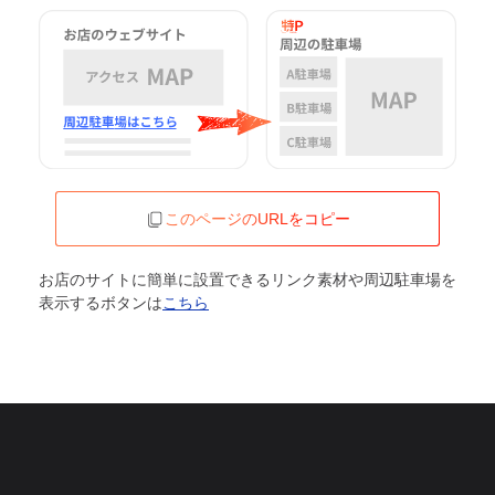
このページのURLをコピー
お店のサイトに簡単に設置できるリンク素材や周辺駐車場を
表示するボタンは
こちら