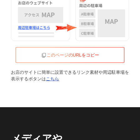
このページのURLをコピー
お店のサイトに簡単に設置できるリンク素材や周辺駐車場を
表示するボタンは
こちら
メディアや