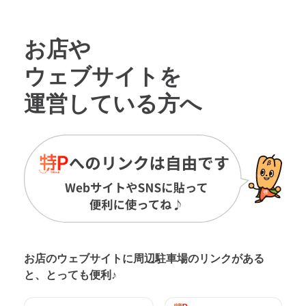
お店や
ウェブサイトを
運営している方へ
お店のウェブサイトに周辺駐車場の
リンクがある
と、とっても便利♪